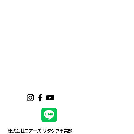
株式会社コアーズ リタケア事業部