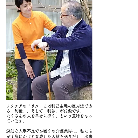
リタケアの「リタ」とは利己主義の反対語であ
る「利他」、そして「利多」が語源です。
たくさんの人を幸せに導く、という意味をもっ
ています。
深刻な人手不足でお困りの介護業界に、私たち
が手塩にかけて育成した人材を送りだし、出来