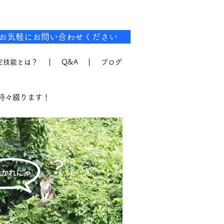
お気軽にお問い合わせください
定技能とは？
Q&A
ブログ
時々綴りま
す！